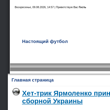
Воскресенье, 09.08.2026, 14:57 |
Приветствую Вас
Гость
Настоящий футбол
Главная страница
Хет-трик Ярмоленко при
сборной Украины