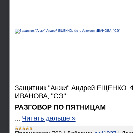
Защитник "Анжи" Андрей ЕЩЕНКО. Ф
ИВАНОВА, "СЭ"
РАЗГОВОР ПО ПЯТНИЦАМ
...
Читать дальше »