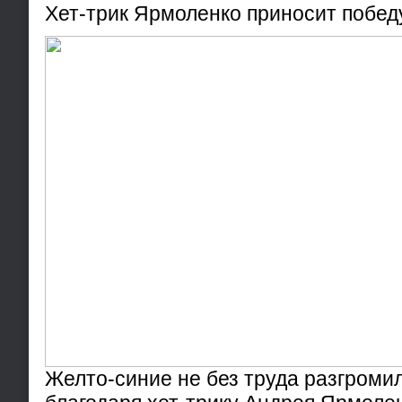
Хет-трик Ярмоленко приносит побед
Желто-синие не без труда разгроми